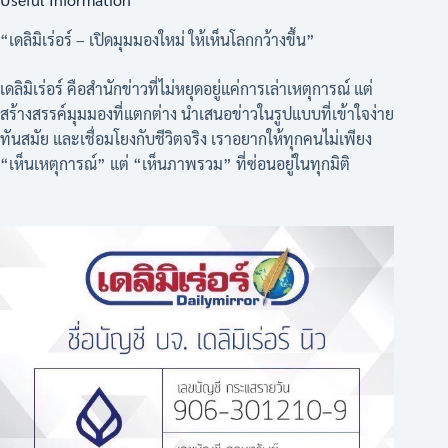
“เดลิมิเร่อร์ – เปิดมุมมองใหม่ ให้เห็นโลกกว้างขึ้น”
เดลิมิเร่อร์ คือสำนักข่าวที่ไม่หยุดอยู่แค่การเล่าเหตุการณ์ แต่
สร้างสรรค์มุมมองที่แตกต่าง นำเสนอข่าวในรูปแบบที่เข้าใจง่าย
ทันสมัย และเชื่อมโยงกับชีวิตจริง เราอยากให้ทุกคนไม่เพียง
“เห็นเหตุการณ์” แต่ “เห็นภาพรวม” ที่ซ่อนอยู่ในทุกมิติ