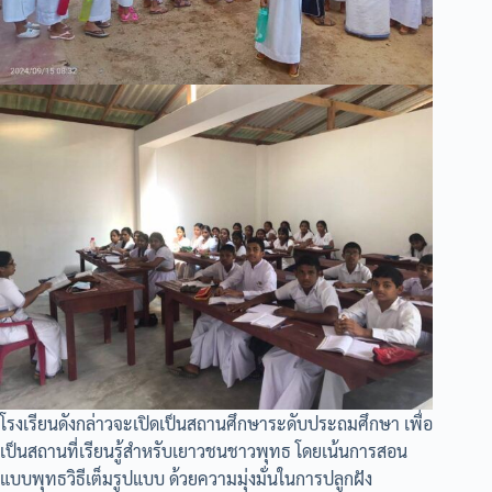
โรงเรียนดังกล่าวจะเปิดเป็นสถานศึกษาระดับประถมศึกษา เพื่อ
เป็นสถานที่เรียนรู้สำหรับเยาวชนชาวพุทธ โดยเน้นการสอน
แบบพุทธวิธีเต็มรูปแบบ ด้วยความมุ่งมั่นในการปลูกฝัง