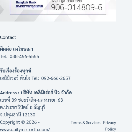
Contact
ติดต่อ ลงโมษณา
Tel: 088-456-5555
รับเรื่องร้องทุกข์
เดลิมิเร่อร์ ทันใจ Tel: 092-666-2657
Address : บริษัท เดลิมิเร่อร์ นิว จำกัด
เลขที่ 39 ซอยรังสิต-นครนายก 63
ต.ประชาธิปัตย์ อ.ธัญบุรี
จ.ปทุมธานี 12130
Copyright © 2026 -
Terms & Services
|
Privacy
www.dailymirrorth.com/
Policy