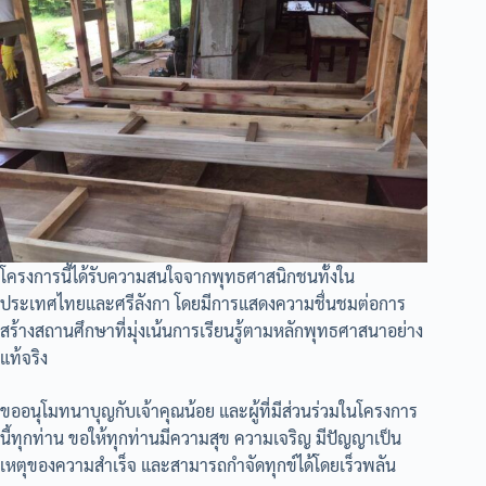
โครงการนี้ได้รับความสนใจจากพุทธศาสนิกชนทั้งใน
ประเทศไทยและศรีลังกา โดยมีการแสดงความชื่นชมต่อการ
สร้างสถานศึกษาที่มุ่งเน้นการเรียนรู้ตามหลักพุทธศาสนาอย่าง
แท้จริง
ขออนุโมทนาบุญกับเจ้าคุณน้อย และผู้ที่มีส่วนร่วมในโครงการ
นี้ทุกท่าน ขอให้ทุกท่านมีความสุข ความเจริญ มีปัญญาเป็น
เหตุของความสำเร็จ และสามารถกำจัดทุกข์ได้โดยเร็วพลัน