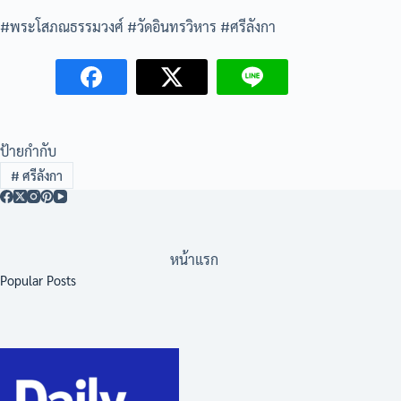
#พระโสภณธรรมวงศ์ #วัดอินทรวิหาร #ศรีลังกา
ป้ายกำกับ
#
ศรีลังกา
หน้าแรก
Popular Posts