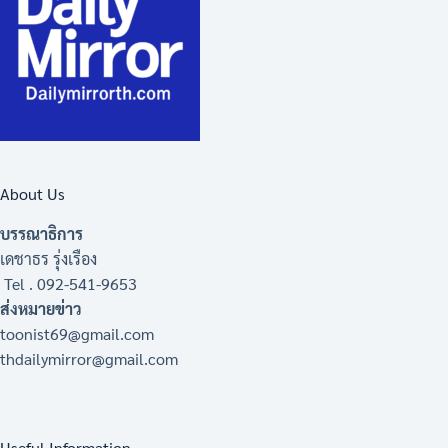
About Us
บรรณาธิการ
เดชาธร รุ่งเรือง
Tel . 092-541-9653
ส่งหมายข่าว
toonist69@gmail.com
thdailymirror@gmail.com
Useful Information