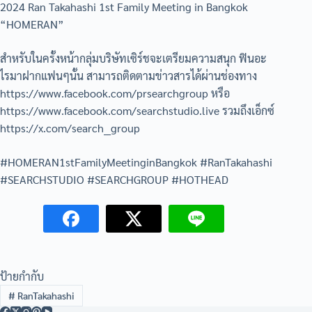
2024 Ran Takahashi 1st Family Meeting in Bangkok
“HOMERAN”
สำหรับในครั้งหน้ากลุ่มบริษัทเซิร์ชจะเตรียมความสนุก ฟินอะ
ไรมาฝากแฟนๆนั้น สามารถติดตามข่าวสารได้ผ่านช่องทาง
https://www.facebook.com/prsearchgroup หรือ
https://www.facebook.com/searchstudio.live รวมถึงเอ็กซ์
https://x.com/search__group
#HOMERAN1stFamilyMeetinginBangkok #RanTakahashi
#SEARCHSTUDIO #SEARCHGROUP #HOTHEAD
ป้ายกำกับ
#
RanTakahashi