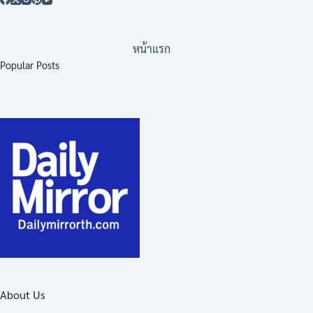
หน้าแรก
Popular Posts
About Us