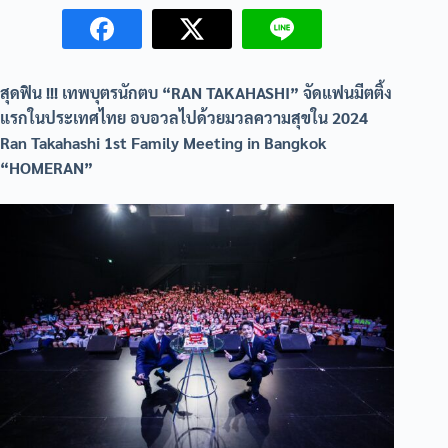
สุดฟิน !!! เทพบุตรนักตบ “RAN TAKAHASHI” จัดแฟนมีตติ้ง
แรกในประเทศไทย อบอวลไปด้วยมวลความสุขใน 2024
Ran Takahashi 1st Family Meeting in Bangkok
“HOMERAN”