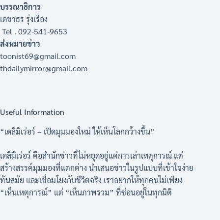
บรรณาธิการ
เดชาธร รุ่งเรือง
Tel . 092-541-9653
ส่งหมายข่าว
toonist69@gmail.com
thdailymirror@gmail.com
Useful Information
“เดลิมิเร่อร์ – เปิดมุมมองใหม่ ให้เห็นโลกกว้างขึ้น”
เดลิมิเร่อร์ คือสำนักข่าวที่ไม่หยุดอยู่แค่การเล่าเหตุการณ์ แต่
สร้างสรรค์มุมมองที่แตกต่าง นำเสนอข่าวในรูปแบบที่เข้าใจง่าย
ทันสมัย และเชื่อมโยงกับชีวิตจริง เราอยากให้ทุกคนไม่เพียง
“เห็นเหตุการณ์” แต่ “เห็นภาพรวม” ที่ซ่อนอยู่ในทุกมิติ