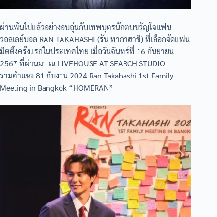
ผ่านพ้นไปแล้วอย่างอบอุ่นกับเทพบุตรนักตบขวัญใจแฟน
วอลเลย์บอล RAN TAKAHASHI (รัน ทากาฮาชิ) ที่เลือกจัดแฟน
มีตติ้งครั้งแรกในประเทศไทย เมื่อวันจันทร์ที่ 16 กันยายน
2567 ที่ผ่านมา ณ LIVEHOUSE AT SEARCH STUDIO
รามคำแหง 81 กับงาน 2024 Ran Takahashi 1st Family
Meeting in Bangkok “HOMERAN”