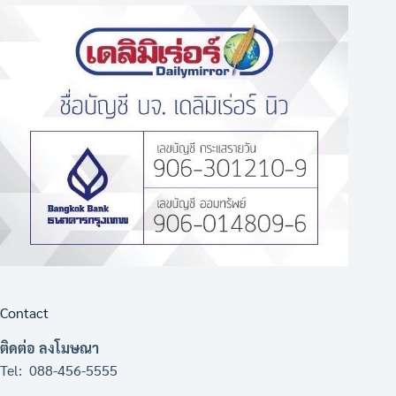
Contact
ติดต่อ ลงโมษณา
Tel: 088-456-5555