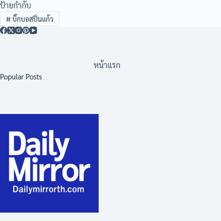
ป้ายกำกับ
#
บิ๊กบอสปิ่นแก้ว
หน้าแรก
Popular Posts