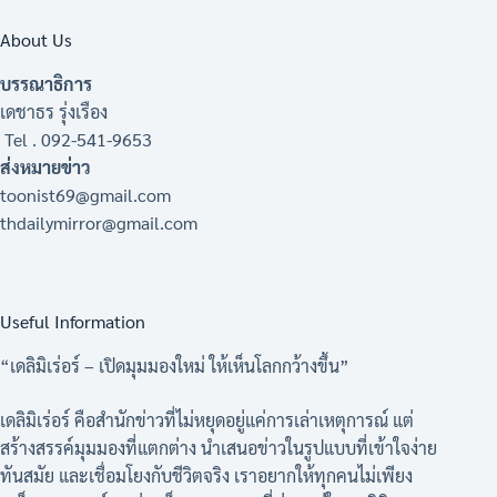
About Us
บรรณาธิการ
เดชาธร รุ่งเรือง
Tel . 092-541-9653
ส่งหมายข่าว
toonist69@gmail.com
thdailymirror@gmail.com
Useful Information
“เดลิมิเร่อร์ – เปิดมุมมองใหม่ ให้เห็นโลกกว้างขึ้น”
เดลิมิเร่อร์ คือสำนักข่าวที่ไม่หยุดอยู่แค่การเล่าเหตุการณ์ แต่
สร้างสรรค์มุมมองที่แตกต่าง นำเสนอข่าวในรูปแบบที่เข้าใจง่าย
ทันสมัย และเชื่อมโยงกับชีวิตจริง เราอยากให้ทุกคนไม่เพียง