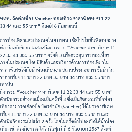
ททท. จัดต่อเนื่อง Voucher ท่องเที่ยว ราคาพิเศษ “11 22
33 44 และ 55 บาท” ดีเดย์! 6 กันยายนนี้
การท่องเที่ยวแห่งประเทศไทย (ททท.) จัดโปรโมชั่นพิเศษอย่าง
ต่อเนื่องกับกิจกรรมส่งเสริมการขาย “Voucher ราคาพิเศษ 11
22 33 44 และ 55 บาท” ครั้งที่ 3 เพื่อกระตุ้นการท่องเที่ยว
ภายในประเทศ โดยมีสินค้าและบริการด้านการท่องเที่ยวใน
ราคาพิเศษให้กับนักท่องเที่ยวจากสถานประกอบการชั้นนำ ใน
ราคาเพียง 11 บาท 22 บาท 33 บาท 44 บาท และ 55 บาท
เท่านั้น
กิจกรรม “Voucher ราคาพิเศษ 11 22 33 44 และ 55 บาท”
ดำเนินการอย่างต่อเนื่องเป็นครั้งที่ 3 ซึ่งเป็นกิจกรรมที่นักท่อง
เที่ยวสามารถเลือกซื้อ บัตรกำนัล (Voucher) ได้ในราคาพิเศษ
เพียง 11 บาท 22 บาท 33 บาท 44 บาท และ 55 บาท และ
ดำเนินกิจกรรมไปแล้ว 2 ครั้ง โดยในครั้งต่อไปจะเปิดให้นักท่อง
เที่ยวเข้าร่วมกิจกรรมได้ในวันศุกร์ ที่ 6 กันยายน 2567 ตั้งแต่