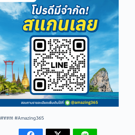
#ททท #Amazing365