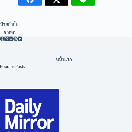
ป้ายกำกับ
#
ททท.
หน้าแรก
Popular Posts