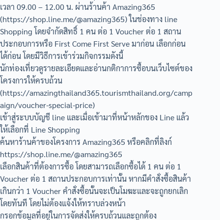
เวลา 09.00 – 12.00 น. ผ่านร้านค้า Amazing365
(https://shop.line.me/@amazing365) ในช่องทาง line
Shopping โดยจำกัดสิทธิ์ 1 คน ต่อ 1 Voucher ต่อ 1 สถาน
ประกอบการหรือ First Come First Serve มาก่อน เลือกก่อน
ได้ก่อน โดยมีวิธีการเข้าร่วมกิจกรรมดังนี้
นักท่องเที่ยวดูรายละเอียดและอ่านกติกาการซื้อบนเว็บไซต์ของ
โครงการให้ครบถ้วน
(https://amazingthailand365.tourismthailand.org/camp
aign/voucher-special-price)
เข้าสู่ระบบบัญชี line และเมื่อเข้ามาที่หน้าหลักของ Line แล้ว
ให้เลือกที่ Line Shopping
ค้นหาร้านค้าของโครงการ Amazing365 หรือคลิกที่ลิงก์
https://shop.line.me/@amazing365
เลือกสินค้าที่ต้องการซื้อ โดยสามารถเลือกซื้อได้ 1 คน ต่อ 1
Voucher ต่อ 1 สถานประกอบการเท่านั้น หากมีคำสั่งซื้อสินค้า
เกินกว่า 1 Voucher คำสั่งซื้อนั้นจะเป็นโมฆะและจะถูกยกเลิก
โดยทันที โดยไม่ต้องแจ้งให้ทราบล่วงหน้า
กรอกข้อมูลที่อยู่ในการจัดส่งให้ครบถ้วนและถูกต้อง