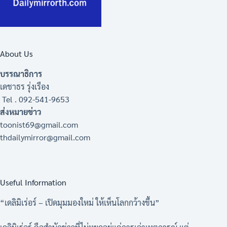
About Us
บรรณาธิการ
เดชาธร รุ่งเรือง
Tel . 092-541-9653
ส่งหมายข่าว
toonist69@gmail.com
thdailymirror@gmail.com
Useful Information
“เดลิมิเร่อร์ – เปิดมุมมองใหม่ ให้เห็นโลกกว้างขึ้น”