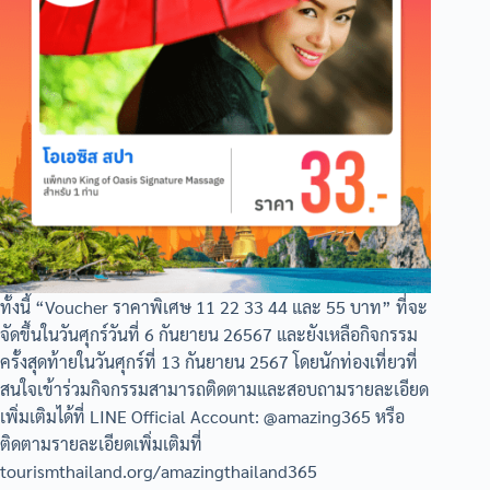
ทั้งนี้ “Voucher ราคาพิเศษ 11 22 33 44 และ 55 บาท” ที่จะ
จัดขึ้นในวันศุกร์วันที่ 6 กันยายน 26567 และยังเหลือกิจกรรม
ครั้งสุดท้ายในวันศุกร์ที่ 13 กันยายน 2567 โดยนักท่องเที่ยวที่
สนใจเข้าร่วมกิจกรรมสามารถติดตามและสอบถามรายละเอียด
เพิ่มเติมได้ที่ LINE Official Account: @amazing365 หรือ
ติดตามรายละเอียดเพิ่มเติมที่
tourismthailand.org/amazingthailand365