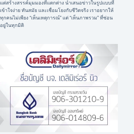
แต่สร้างสรรค์มุมมองที่แตกต่าง นำเสนอข่าวในรูปแบบที่
เข้าใจง่าย ทันสมัย และเชื่อมโยงกับชีวิตจริง เราอยากให้
ทุกคนไม่เพียง “เห็นเหตุการณ์” แต่ “เห็นภาพรวม” ที่ซ่อน
อยู่ในทุกมิติ