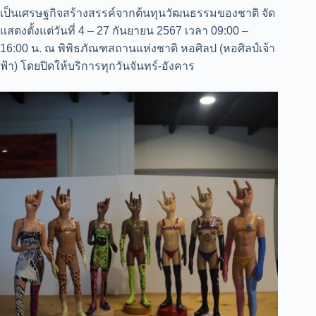
เป็นเศรษฐกิจสร้างสรรค์จากต้นทุนวัฒนธรรมของชาติ จัด
แสดงตั้งแต่วันที่ 4 – 27 กันยายน 2567 เวลา 09:00 –
16:00 น. ณ พิพิธภัณฑสถานแห่งชาติ หอศิลป (หอศิลป์เจ้า
ฟ้า) โดยปิดให้บริการทุกวันจันทร์-อังคาร