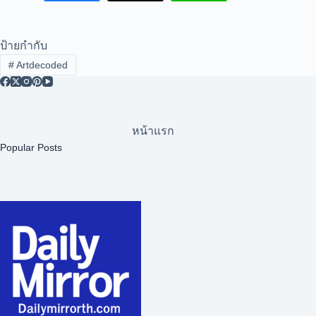
ป้ายกำกับ
#
Artdecoded
หน้าแรก
Popular Posts