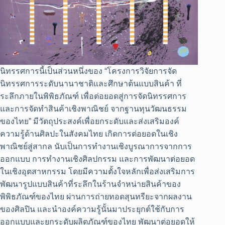
นิทรรศการนี้เป็นส่วนหนึ่งของ “โครงการวิจัยการจัด
นิทรรศการระดับนานาชาติและศึกษาต้นแบบสินค้า ที่
ระลึกภายในพิพิธภัณฑ์ เพื่อต่อยอดสู่การจัดนิทรรศการ
และการจัดทำสินค้าเชิงพาณิชย์ จากฐานทุนวัฒนธรรม
ของไทย” มีวัตถุประสงค์เพื่อยกระดับและส่งเสริมองค์
ความรู้ด้านศิลปะในสังคมไทย เกิดการต่อยอดในเชิง
พาณิชย์สู่สากล นับเป็นการทำงานเชิงบูรณาการจากการ
ออกแบบ การทำงานเชิงศิลปกรรม และการพัฒนาต่อยอด
ในเชิงอุตสาหกรรม โดยมีความตั้งใจหลักเพื่อส่งเสริมการ
พัฒนารูปแบบสินค้าที่ระลึกในร้านจำหน่ายสินค้าของ
พิพิธภัณฑ์ของไทย ผ่านการถ่ายทอดสุนทรียะจากผลงาน
ของศิลปิน และนำองค์ความรู้นั้นมาประยุกต์ใช้กับการ
ออกแบบและยกระดับผลิตภัณฑ์ของไทย พัฒนาต่อยอดให้