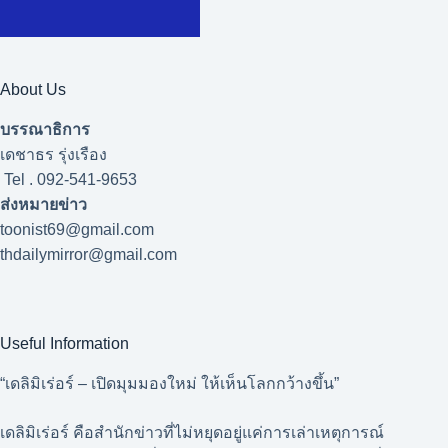
About Us
บรรณาธิการ
เดชาธร รุ่งเรือง
Tel . 092-541-9653
ส่งหมายข่าว
toonist69@gmail.com
thdailymirror@gmail.com
Useful Information
“เดลิมิเร่อร์ – เปิดมุมมองใหม่ ให้เห็นโลกกว้างขึ้น”
เดลิมิเร่อร์ คือสำนักข่าวที่ไม่หยุดอยู่แค่การเล่าเหตุการณ์