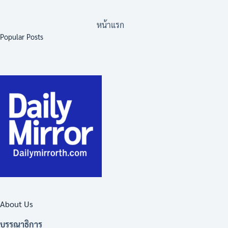
หน้าแรก
Popular Posts
About Us
บรรณาธิการ