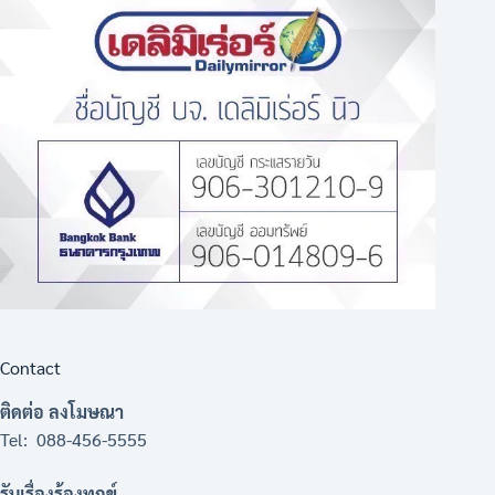
Contact
ติดต่อ ลงโมษณา
Tel: 088-456-5555
รับเรื่องร้องทุกข์