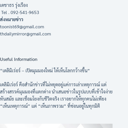
เดชาธร รุ่งเรือง
Tel . 092-541-9653
ส่งหมายข่าว
toonist69@gmail.com
thdailymirror@gmail.com
Useful Information
“เดลิมิเร่อร์ – เปิดมุมมองใหม่ ให้เห็นโลกกว้างขึ้น”
เดลิมิเร่อร์ คือสำนักข่าวที่ไม่หยุดอยู่แค่การเล่าเหตุการณ์ แต่
สร้างสรรค์มุมมองที่แตกต่าง นำเสนอข่าวในรูปแบบที่เข้าใจง่าย
ทันสมัย และเชื่อมโยงกับชีวิตจริง เราอยากให้ทุกคนไม่เพียง
“เห็นเหตุการณ์” แต่ “เห็นภาพรวม” ที่ซ่อนอยู่ในทุกมิติ