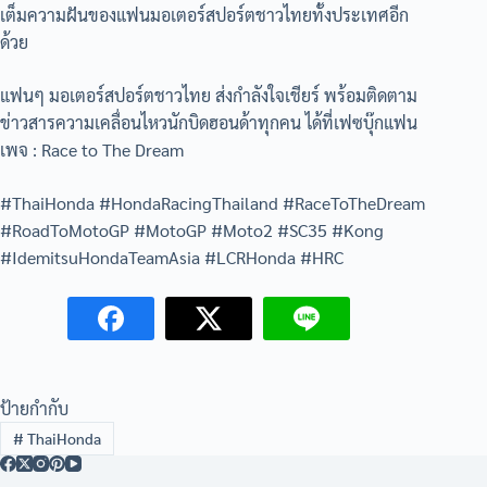
เต็มความฝันของแฟนมอเตอร์สปอร์ตชาวไทยทั้งประเทศอีก
ด้วย
แฟนๆ มอเตอร์สปอร์ตชาวไทย ส่งกำลังใจเชียร์ พร้อมติดตาม
ข่าวสารความเคลื่อนไหวนักบิดฮอนด้าทุกคน ได้ที่เฟซบุ๊กแฟน
เพจ : Race to The Dream
#ThaiHonda #HondaRacingThailand #RaceToTheDream
#RoadToMotoGP #MotoGP #Moto2 #SC35 #Kong
#IdemitsuHondaTeamAsia #LCRHonda #HRC
ป้ายกำกับ
#
ThaiHonda