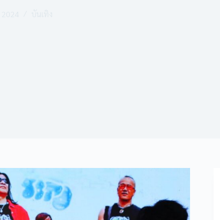
 2024
บันเทิง