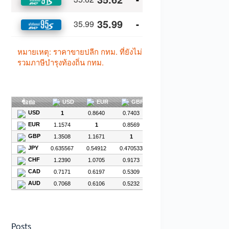
Posts