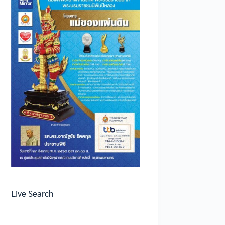
Live Search