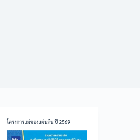
โครงการแม่ของแผ่นดิน ปี 2569