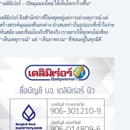
“เดลิมิเร่อร์ – เปิดมุมมองใหม่ ให้เห็นโลกกว้างขึ้น”
เดลิมิเร่อร์ คือสำนักข่าวที่ไม่หยุดอยู่แค่การเล่าเหตุการณ์ แต่
สร้างสรรค์มุมมองที่แตกต่าง นำเสนอข่าวในรูปแบบที่เข้าใจง่าย
ทันสมัย และเชื่อมโยงกับชีวิตจริง เราอยากให้ทุกคนไม่เพียง
“เห็นเหตุการณ์” แต่ “เห็นภาพรวม” ที่ซ่อนอยู่ในทุกมิติ