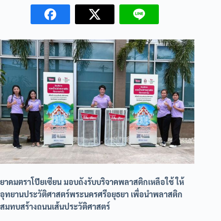
ยาดมตราโป๊ยเซียน มอบถังรับบริจาคพลาสติกเหลือใช้ ให้
อุทยานประวัติศาสตร์พระนครศรีอยุธยา เพื่อนำพลาสติก
สมทบสร้างถนนเส้นประวัติศาสตร์