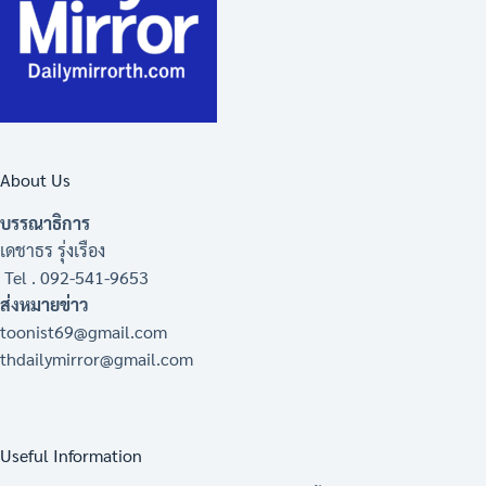
About Us
บรรณาธิการ
เดชาธร รุ่งเรือง
Tel . 092-541-9653
ส่งหมายข่าว
toonist69@gmail.com
thdailymirror@gmail.com
Useful Information