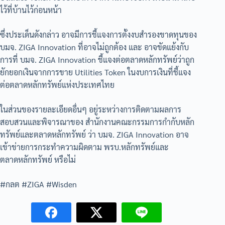
ไว้ที่บ้านไว้ก่อนหน้า
ซึ่งประเด็นดังกล่าว อาจมีการชี้แจงการตั้งงบสำรองขาดทุนของ
บมจ. ZIGA Innovation ที่อาจไม่ถูกต้อง และ อาจขัดแย้งกับ
การที่ บมจ. ZIGA Innovation ชี้แจงต่อตลาดหลักทรัพย์ว่าถูก
ยักยอกเงินจากการขาย Utilities Token ในงบการเงินที่ชี้แจง
ต่อตลาดหลักทรัพย์แห่งประเทศไทย
ในส่วนของรายละเอียดอื่นๆ อยู่ระหว่างการติดตามผลการ
สอบสวนและพิจารณาของ สำนักงานคณะกรรมการกำกับหลัก
ทรัพย์และตลาดหลักทรัพย์ ว่า บมจ. ZIGA Innovation อาจ
เข้าข่ายการกระทำความผิดตาม พรบ.หลักทรัพย์และ
ตลาดหลักทรัพย์ หรือไม่
#กลต #ZIGA #Wisden