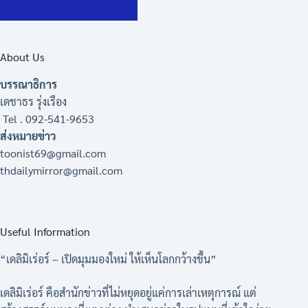
About Us
บรรณาธิการ
เดชาธร รุ่งเรือง
Tel . 092-541-9653
ส่งหมายข่าว
toonist69@gmail.com
thdailymirror@gmail.com
Useful Information
“เดลิมิเร่อร์ – เปิดมุมมองใหม่ ให้เห็นโลกกว้างขึ้น”
เดลิมิเร่อร์ คือสำนักข่าวที่ไม่หยุดอยู่แค่การเล่าเหตุการณ์ แต่