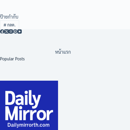
ป้ายกำกับ
#
กลต.
หน้าแรก
Popular Posts