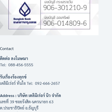
Contact
ติดต่อ ลงโมษณา
Tel: 088-456-5555
รับเรื่องร้องทุกข์
เดลิมิเร่อร์ ทันใจ Tel: 092-666-2657
Address : บริษัท เดลิมิเร่อร์ นิว จำกัด
เลขที่ 39 ซอยรังสิต-นครนายก 63
ต.ประชาธิปัตย์ อ.ธัญบุรี