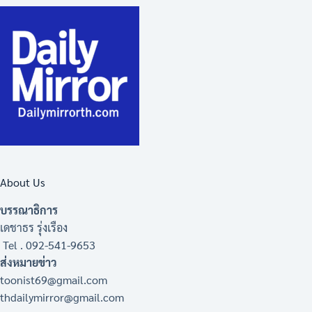
About Us
บรรณาธิการ
เดชาธร รุ่งเรือง
Tel . 092-541-9653
ส่งหมายข่าว
toonist69@gmail.com
thdailymirror@gmail.com