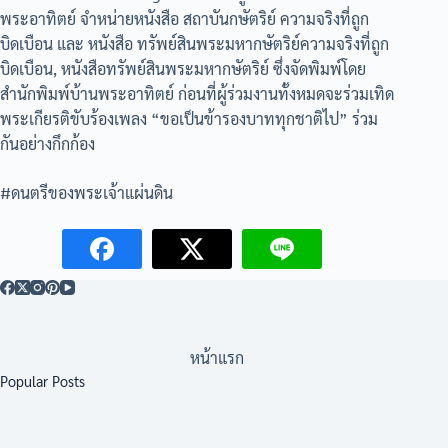
พระอาทิตย์ จำหน่ายหนังสือ สถาบันกษัตริย์ ความจริงที่ถูก
บิดเบือน และ หนังสือ ทรัพย์สินพระมหากษัตริย์ความจริงที่ถูก
บิดเบือน, หนังสือทรัพย์สินพระมหากษัตริย์ ซึ่งจัดพิมพ์โดย
สำนักพิมพ์บ้านพระอาทิตย์ ก่อนที่ผู้ร่วมงานทั้งหมดจะร่วมเทิด
พระเกียรติขับร้องเพลง “ขอเป็นข้ารองบาททุกชาติไป” ร่วม
กันอย่างกึกก้อง
#ดนตรีของพระเจ้าแผ่นดิน
หน้าแรก
Popular Posts