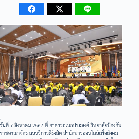
.
วันที่ 7 สิงหาคม 2567 ที่ อาคารอเนกประสงค์ วิทยาลัยป้องกัน
ราชอาณาจักร ถนนวิภาวดีรังสิต สำนักข่าวออนไลน์เพื่อสังคม