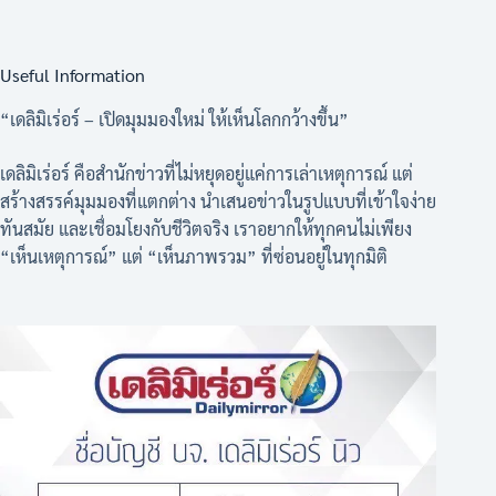
Useful Information
“เดลิมิเร่อร์ – เปิดมุมมองใหม่ ให้เห็นโลกกว้างขึ้น”
เดลิมิเร่อร์ คือสำนักข่าวที่ไม่หยุดอยู่แค่การเล่าเหตุการณ์ แต่
สร้างสรรค์มุมมองที่แตกต่าง นำเสนอข่าวในรูปแบบที่เข้าใจง่าย
ทันสมัย และเชื่อมโยงกับชีวิตจริง เราอยากให้ทุกคนไม่เพียง
“เห็นเหตุการณ์” แต่ “เห็นภาพรวม” ที่ซ่อนอยู่ในทุกมิติ