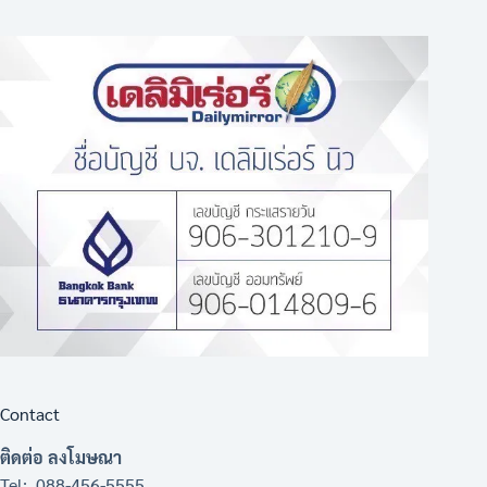
Contact
ติดต่อ ลงโมษณา
Tel: 088-456-5555