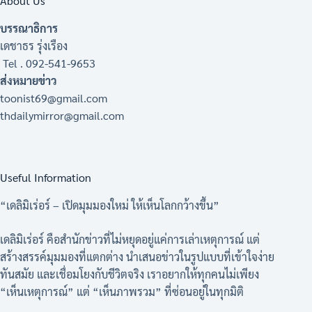
About Us
บรรณาธิการ
เดชาธร รุ่งเรือง
Tel . 092-541-9653
ส่งหมายข่าว
toonist69@gmail.com
thdailymirror@gmail.com
Useful Information
“เดลิมิเร่อร์ – เปิดมุมมองใหม่ ให้เห็นโลกกว้างขึ้น”
เดลิมิเร่อร์ คือสำนักข่าวที่ไม่หยุดอยู่แค่การเล่าเหตุการณ์ แต่
สร้างสรรค์มุมมองที่แตกต่าง นำเสนอข่าวในรูปแบบที่เข้าใจง่าย
ทันสมัย และเชื่อมโยงกับชีวิตจริง เราอยากให้ทุกคนไม่เพียง
“เห็นเหตุการณ์” แต่ “เห็นภาพรวม” ที่ซ่อนอยู่ในทุกมิติ