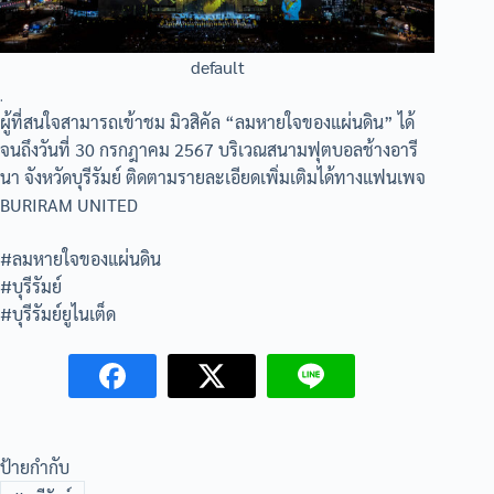
default
.
ผู้ที่สนใจสามารถเข้าชม มิวสิคัล “ลมหายใจของแผ่นดิน” ได้
จนถึงวันที่ 30 กรกฎาคม 2567 บริเวณสนามฟุตบอลช้างอารี
นา จังหวัดบุรีรัมย์ ติดตามรายละเอียดเพิ่มเติมได้ทางแฟนเพจ
BURIRAM UNITED
#ลมหายใจของแผ่นดิน
#บุรีรัมย์
#บุรีรัมย์ยูไนเต็ด
ป้ายกำกับ