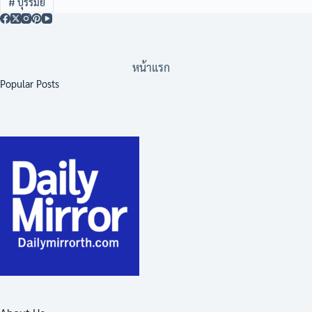
#
บุรีรัมย์
หน้าแรก
Popular Posts