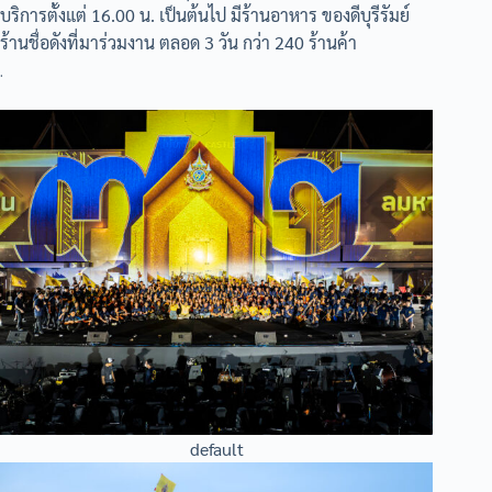
บริการตั้งแต่ 16.00 น. เป็นต้นไป มีร้านอาหาร ของดีบุรีรัมย์
ร้านชื่อดังที่มาร่วมงาน ตลอด 3 วัน กว่า 240 ร้านค้า
.
default