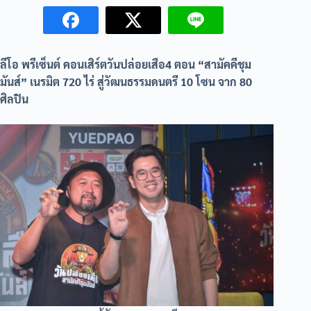
ลีโอ พรีเซ็นต์ คอนเสิร์ตวันปล่อยเสือ4 ตอน “สามัคคีชุม
มันส์” เนรมิต 720 ไร่ สู่วัฒนธรรมดนตรี 10 โซน จาก 80
ศิลปิน