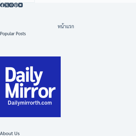
หน้าแรก
Popular Posts
About Us