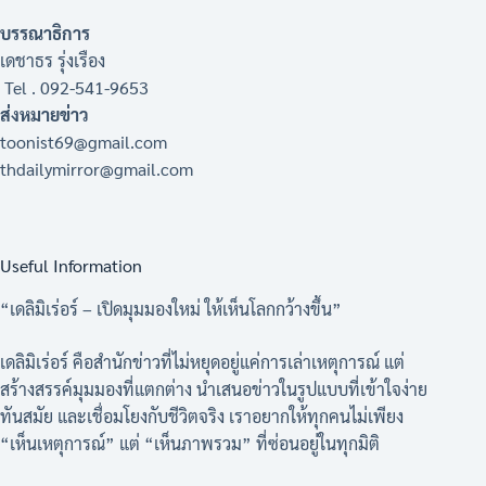
บรรณาธิการ
เดชาธร รุ่งเรือง
Tel . 092-541-9653
ส่งหมายข่าว
toonist69@gmail.com
thdailymirror@gmail.com
Useful Information
“เดลิมิเร่อร์ – เปิดมุมมองใหม่ ให้เห็นโลกกว้างขึ้น”
เดลิมิเร่อร์ คือสำนักข่าวที่ไม่หยุดอยู่แค่การเล่าเหตุการณ์ แต่
สร้างสรรค์มุมมองที่แตกต่าง นำเสนอข่าวในรูปแบบที่เข้าใจง่าย
ทันสมัย และเชื่อมโยงกับชีวิตจริง เราอยากให้ทุกคนไม่เพียง
“เห็นเหตุการณ์” แต่ “เห็นภาพรวม” ที่ซ่อนอยู่ในทุกมิติ