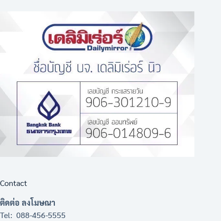
Contact
ติดต่อ ลงโมษณา
Tel: 088-456-5555