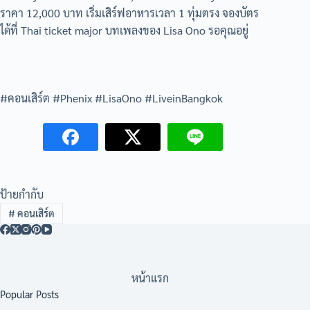
ราคา 12,000 บาท เริ่มเสิร์ฟอาหารเวลา 1 ทุ่มตรง จองบัตร
ได้ที่ Thai ticket major บทเพลงของ Lisa Ono รอคุณอยู่
#คอนเสิร์ต #Phenix #LisaOno #LiveinBangkok
ป้ายกำกับ
#
คอนเสิร์ต
หน้าแรก
Popular Posts