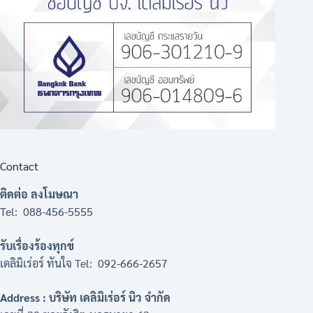
Contact
ติดต่อ ลงโมษณา
Tel: 088-456-5555
รับเรื่องร้องทุกข์
เดลิมิเร่อร์ ทันใจ Tel: 092-666-2657
Address : บริษัท เดลิมิเร่อร์ นิว จำกัด