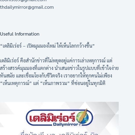
thdailymirror@gmail.com
Useful Information
“เดลิมิเร่อร์ – เปิดมุมมองใหม่ ให้เห็นโลกกว้างขึ้น”
เดลิมิเร่อร์ คือสำนักข่าวที่ไม่หยุดอยู่แค่การเล่าเหตุการณ์ แต่
สร้างสรรค์มุมมองที่แตกต่าง นำเสนอข่าวในรูปแบบที่เข้าใจง่าย
ทันสมัย และเชื่อมโยงกับชีวิตจริง เราอยากให้ทุกคนไม่เพียง
“เห็นเหตุการณ์” แต่ “เห็นภาพรวม” ที่ซ่อนอยู่ในทุกมิติ