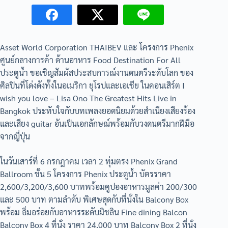
Asset World Corporation THAIBEV และ โครงการ Phenix
ศูนย์กลางการค้า ด้านอาหาร Food Destination For All
ประตูน้ำ ขอเชิญสัมผัสประสบการณ์งานดนตรีระดับโลก ของ
ศิลปินที่โด่งดังทั้งในอเมริกา ยุโรปและเอเชีย ในคอนเสิร์ต I
wish you love – Lisa Ono The Greatest Hits Live in
Bangkok ประทับใจกับบทเพลงยอดนิยมด้วยสำเนียงเสียงร้อง
และเสียง guitar อันเป็นเอกลักษณ์พร้อมกับวงดนตรีมากฝีมือ
จากญี่ปุ่น
ในวันเสาร์ที่ 6 กรกฎาคม เวลา 2 ทุ่มตรง Phenix Grand
Ballroom ชั้น 5 โครงการ Phenix ประตูน้ำ บัตรราคา
2,600/3,200/3,600 บาทพร้อมคูปองอาหารมูลค่า 200/300
และ 500 บาท ตามลำดับ พิเศษสุดกับที่นั่งใน Balcony Box
พร้อม อิ่มอร่อยกับอาหารระดับมิชลิน Fine dining Balcon
Balcony Box 4 ที่นั่ง ราคา 24,000 บาท Balcony Box 2 ที่นั่ง