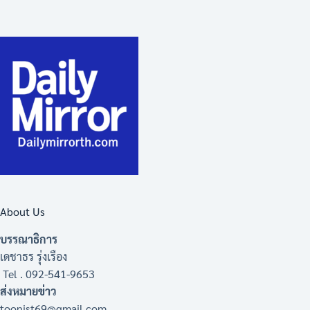
About Us
บรรณาธิการ
เดชาธร รุ่งเรือง
Tel . 092-541-9653
ส่งหมายข่าว
toonist69@gmail.com