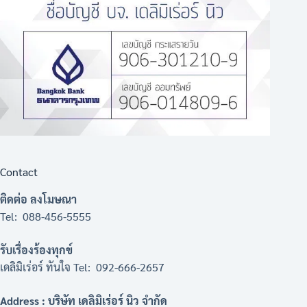
Contact
ติดต่อ ลงโมษณา
Tel: 088-456-5555
รับเรื่องร้องทุกข์
เดลิมิเร่อร์ ทันใจ Tel: 092-666-2657
Address : บริษัท เดลิมิเร่อร์ นิว จำกัด