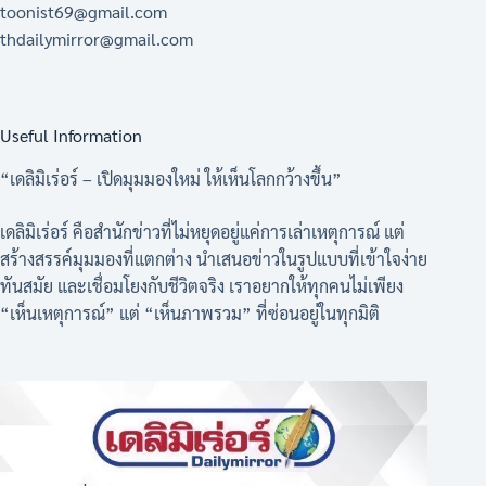
toonist69@gmail.com
thdailymirror@gmail.com
Useful Information
“เดลิมิเร่อร์ – เปิดมุมมองใหม่ ให้เห็นโลกกว้างขึ้น”
เดลิมิเร่อร์ คือสำนักข่าวที่ไม่หยุดอยู่แค่การเล่าเหตุการณ์ แต่
สร้างสรรค์มุมมองที่แตกต่าง นำเสนอข่าวในรูปแบบที่เข้าใจง่าย
ทันสมัย และเชื่อมโยงกับชีวิตจริง เราอยากให้ทุกคนไม่เพียง
“เห็นเหตุการณ์” แต่ “เห็นภาพรวม” ที่ซ่อนอยู่ในทุกมิติ