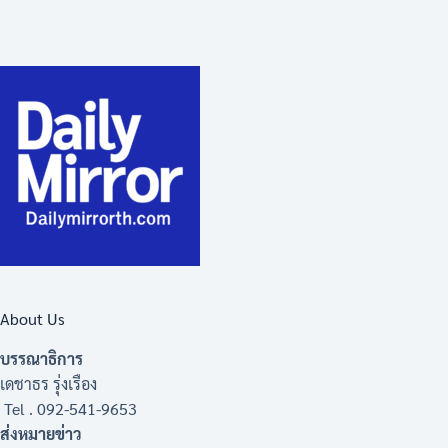
About Us
บรรณาธิการ
เดชาธร รุ่งเรือง
Tel . 092-541-9653
ส่งหมายข่าว