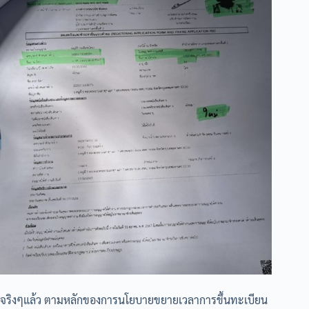
จริงๆแล้ว ตามหลักของการนโยบายขยายเวลาการขึ้นทะเบียน