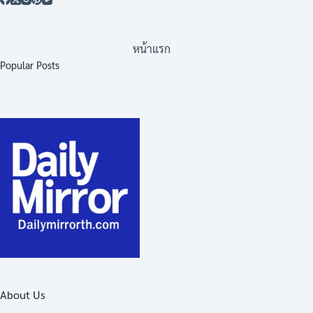
หน้าแรก
Popular Posts
About Us