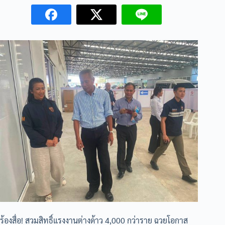
ร้องสื่อ! สวมสิทธิ์แรงงานต่างด้าว 4,000 กว่าราย ฉวยโอกาส