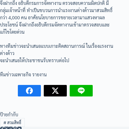
จึงฝากถึง อธิบดีกรมการจัดหางาน ตรวจสอบความผิดปกติ มี
กลุ่มเจ้าหน้าที่ ทำเป็นขบวนการนำแรงงานต่างด้าวมาสวมสิทธิ์
กว่า 4,000 คน อาศัยนโยบายการขยายเวลามาแสวงหาผล
ประโยชน์ จึงฝากถึงอธิบดีกรมจัดหางานเข้ามาตรวจสอบและ
แก้ไขโดยด่วน
ทางทีมข่าวจะนำเสนอแบบเกาะติดสถานการณ์​ ในเรื่องแรงงาน
ต่างด้าว
จะนำเสนอให้ประชาชนรับทราบต่อไป
ทีมข่าวเฉพาะกิจ รายงาน
ป้ายกำกับ
#
สวมสิทธิ์