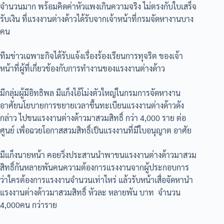
จำนวนมาก​ พร้อมคิดค่าหัวแพงเกินความจริง​ ไม่ตรงกับใบเสร็จ
รับเงิน​ ที่แรงงานต่างด้าวได้รับจากเจ้าหน้าที่​กรมจัดหางานบาง
คน
ทีมข่าวเฉพาะกิจได้รับแจ้งเรื่องร้องเรียนการทุจริต ของเจ้า
หน้าที่ผู้ที่เกี่ยวข้องกับการทำงานของแรงงานต่างด้าว
มีกลุ่มผู้มีอิทธิพล มีแก็งไอ้โม่งตัวใหญ่ในกรมการจัดหางาน
อาศัยนโยบายการขยายเวลาขึ้นทะเบียนแรงงานต่างด้าวดัง
กล่าว ไปขนแรงงานต่างด้าวมาสวมสิทธิ์ กว่า 4,000 ราย ต่อ
ศูนย์ เพื่อฉวยโอกาสสวมสิทธิ์เป็นแรงงานที่มีใบอนุญาต อาศัย
มีแก็งนายหน้า คอยวิ่งประสานนำพาขนแรงงานต่างด้าวมาสวม
สิทธิ์กันหลายพันคนความต้องการแรงงานจากผู้ประกอบการ
ว่าใครต้องการแรงงานจำนวนเท่าไหร่ แล้วรับหน้าเสื่อจัดหานำ
แรงงานต่างด้าวมาสวมสิทธิ์ หัวละ หลายพัน บาท จำนวน
4,000คน กว่าราย