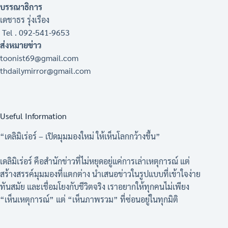
บรรณาธิการ
เดชาธร รุ่งเรือง
Tel . 092-541-9653
ส่งหมายข่าว
toonist69@gmail.com
thdailymirror@gmail.com
Useful Information
“เดลิมิเร่อร์ – เปิดมุมมองใหม่ ให้เห็นโลกกว้างขึ้น”
เดลิมิเร่อร์ คือสำนักข่าวที่ไม่หยุดอยู่แค่การเล่าเหตุการณ์ แต่
สร้างสรรค์มุมมองที่แตกต่าง นำเสนอข่าวในรูปแบบที่เข้าใจง่าย
ทันสมัย และเชื่อมโยงกับชีวิตจริง เราอยากให้ทุกคนไม่เพียง
“เห็นเหตุการณ์” แต่ “เห็นภาพรวม” ที่ซ่อนอยู่ในทุกมิติ