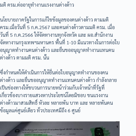
มติ ครม.ต่ออายุทำงานแรงงานต่างด้าว
นโยบายภาครัฐในการแก้ไขข้อมูลของคนต่างด้าว ตามมติ
ครม.เมื่อวันที่ 5 ก.ค.2567 และคนต่างด้าวตามมติ ครม. เมื่อ
วันที่ 5 ก.ค.2566 ให้จัดหางานทุกจังหวัด และ ผอ.สำนักงาน
จัดหางานกรุงเทพฯมหานคร พื้นที่ 1-10 มีแนวทางในการต่อใบ
อนุญาตทำงานคนต่างด้าว และยื่นขออนุญาตทำงานแทนคน
ต่างด้าว ตามมติ ครม. นั้น
ซึ่งกำหนดให้ดำเนินการให้ยื่นต่อใบอนุญาตทำงานของคน
ต่างด้าว และยื่นขออนุญาตทำงานแทนคนต่างด้าว กำลังกลาย
เป็นช่องทางให้ขบวนการนายหน้าร่วมกับเจ้าหน้าที่รัฐที่
เกี่ยวข้องบางรายแสวงหาประโยชน์โดยมิชอบ ขนแรงงาน
ต่างด้าวมาสวมสิทธิ์ หัวละ หลายพัน บาท และ หลายพันคน
ข้อมูลแค่ศูนย์เดียว ทั่วประเทศมีถึง 6 ศูนย์