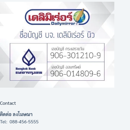
Contact
ติดต่อ ลงโมษณา
Tel: 088-456-5555