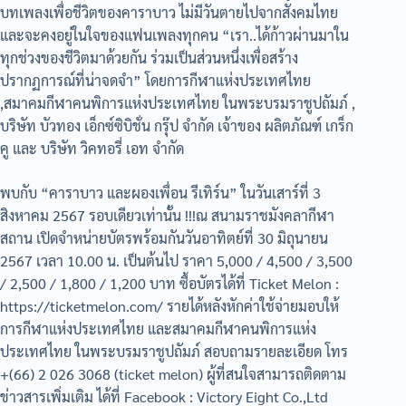
บทเพลงเพื่อชีวิตของคาราบาว ไม่มีวันตายไปจากสังคมไทย
และจะคงอยู่ในใจของแฟนเพลงทุกคน “เรา..ได้ก้าวผ่านมาใน
ทุกช่วงของชีวิตมาด้วยกัน ร่วมเป็นส่วนหนึ่งเพื่อสร้าง
ปรากฏการณ์ที่น่าจดจำ” โดยการกีฬาแห่งประเทศไทย
,สมาคมกีฬาคนพิการแห่งประเทศไทย ในพระบรมราชูปถัมภ์ ,
บริษัท บัวทอง เอ็กซ์ซิบิชั่น กรุ๊ป จำกัด เจ้าของ ผลิตภัณฑ์ เกร็ก
คู และ บริษัท วิคทอรี่ เอท จำกัด
พบกับ “คาราบาว และผองเพื่อน รีเทิร์น” ในวันเสาร์ที่ 3
สิงหาคม 2567 รอบเดียวเท่านั้น !!!ณ สนามราชมังคลากีฬา
สถาน เปิดจำหน่ายบัตรพร้อมกันวันอาทิตย์ที่ 30 มิถุนายน
2567 เวลา 10.00 น. เป็นต้นไป ราคา 5,000 / 4,500 / 3,500
/ 2,500 / 1,800 / 1,200 บาท ซื้อบัตรได้ที่ Ticket Melon :
https://ticketmelon.com/ รายได้หลังหักค่าใช้จ่ายมอบให้
การกีฬาแห่งประเทศไทย และสมาคมกีฬาคนพิการแห่ง
ประเทศไทย ในพระบรมราชูปถัมภ์ สอบถามรายละเอียด โทร
+(66) 2 026 3068 (ticket melon) ผู้ที่สนใจสามารถติดตาม
ข่าวสารเพิ่มเติม ได้ที่ Facebook : Victory Eight Co.,Ltd