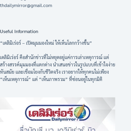
thdailymirror@gmail.com
Useful Information
“เดลิมิเร่อร์ – เปิดมุมมองใหม่ ให้เห็นโลกกว้างขึ้น”
เดลิมิเร่อร์ คือสำนักข่าวที่ไม่หยุดอยู่แค่การเล่าเหตุการณ์ แต่
สร้างสรรค์มุมมองที่แตกต่าง นำเสนอข่าวในรูปแบบที่เข้าใจง่าย
ทันสมัย และเชื่อมโยงกับชีวิตจริง เราอยากให้ทุกคนไม่เพียง
“เห็นเหตุการณ์” แต่ “เห็นภาพรวม” ที่ซ่อนอยู่ในทุกมิติ