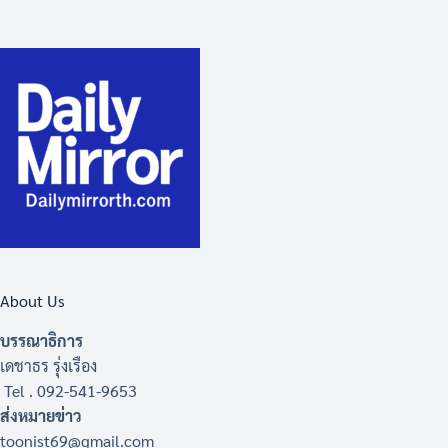
About Us
บรรณาธิการ
เดชาธร รุ่งเรือง
Tel . 092-541-9653
ส่งหมายข่าว
toonist69@gmail.com