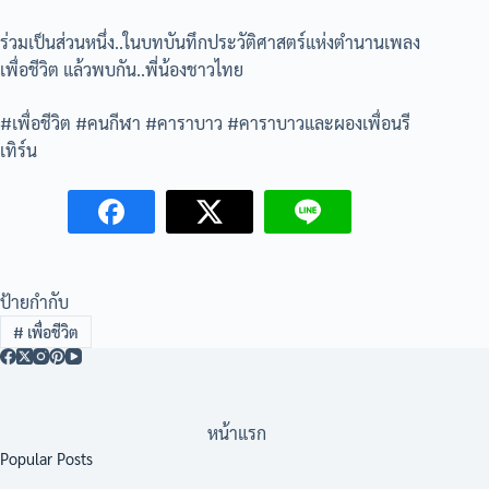
ร่วมเป็นส่วนหนึ่ง..ในบทบันทึกประวัติศาสตร์แห่งตำนานเพลง
เพื่อชีวิต แล้วพบกัน..พี่น้องชาวไทย
#เพื่อชีวิต #คนกีฬา #คาราบาว #คาราบาวและผองเพื่อนรี
เทิร์น
ป้ายกำกับ
#
เพื่อชีวิต
หน้าแรก
Popular Posts