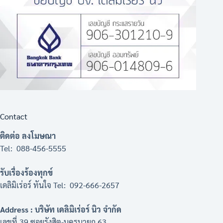
Contact
ติดต่อ ลงโมษณา
Tel: 088-456-5555
รับเรื่องร้องทุกข์
เดลิมิเร่อร์ ทันใจ Tel: 092-666-2657
Address : บริษัท เดลิมิเร่อร์ นิว จำกัด
เลขที่ 39 ซอยรังสิต-นครนายก 63