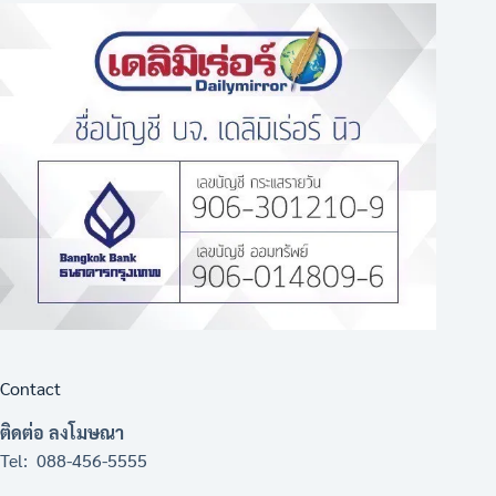
Contact
ติดต่อ ลงโมษณา
Tel: 088-456-5555