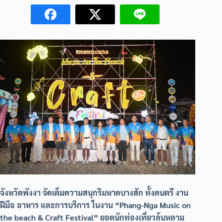
จังหวัดพังงา จัดเต็มความสนุกริมหาดบางสัก ทั้งดนตรี งาน
ฝีมือ อาหาร และการบริการ ในงาน “Phang-Nga Music on
the beach & Craft Festival” ยอดนักท่องเที่ยวล้นหลาม