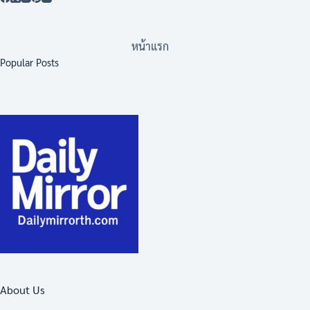
หน้าแรก
Popular Posts
About Us