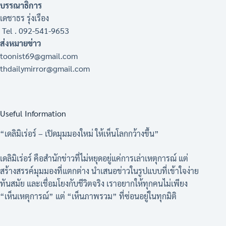
บรรณาธิการ
เดชาธร รุ่งเรือง
Tel . 092-541-9653
ส่งหมายข่าว
toonist69@gmail.com
thdailymirror@gmail.com
Useful Information
“เดลิมิเร่อร์ – เปิดมุมมองใหม่ ให้เห็นโลกกว้างขึ้น”
เดลิมิเร่อร์ คือสำนักข่าวที่ไม่หยุดอยู่แค่การเล่าเหตุการณ์ แต่
สร้างสรรค์มุมมองที่แตกต่าง นำเสนอข่าวในรูปแบบที่เข้าใจง่าย
ทันสมัย และเชื่อมโยงกับชีวิตจริง เราอยากให้ทุกคนไม่เพียง
“เห็นเหตุการณ์” แต่ “เห็นภาพรวม” ที่ซ่อนอยู่ในทุกมิติ