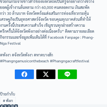
ช่วยกันกระจายข่าวสารของจังหวัดให้เป็นที่รู้จักอย่างกว้างขวาง
ยอดผู้เข้างานล้นหลาม กว่า 60,000 คนตลอดงาน เงินสะพัด
กว่า 30 ล้านบาท จังหวัดพร้อมส่งเสริมการท่องเที่ยวกระตุ้น
เศรษฐกิจเป็นยุทธศาสตร์จังหวัด ขอบคุณทุกภาคส่วนที่ทำให้
งานครั้งนี้ประสบความสำเร็จ เชิญชวนทุกฝ่ายสร้างความ
ครึกครื้นให้จังหวัดพังงาอย่างต่อเนื่องครับ” ติดตามรายละเอียด
กิจกรรมและข้อมูลเพิ่มเติมได้ที่ Facebook Fanpage : Phang-
Nga Festival
#พังงา #จังหวัดพังงา #หาดบางสัก
#Phangngamusiconthebeach #Phangngacraftfestival
ป้ายกำกับ
#
พังงา