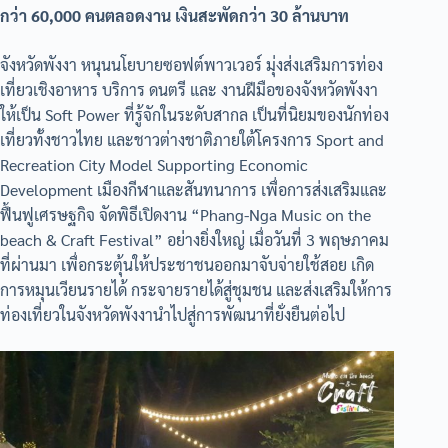
กว่า 60,000 คนตลอดงาน เงินสะพัดกว่า 30 ล้านบาท
จังหวัดพังงา หนุนนโยบายซอฟต์พาวเวอร์ มุ่งส่งเสริมการท่อง
เที่ยวเชิงอาหาร บริการ ดนตรี และ งานฝีมือของจังหวัดพังงา
ให้เป็น Soft Power ที่รู้จักในระดับสากล เป็นที่นิยมของนักท่อง
เที่ยวทั้งชาวไทย และชาวต่างชาติภายใต้โครงการ Sport and
Recreation City Model Supporting Economic
Development เมืองกีฬาและสันทนาการ เพื่อการส่งเสริมและ
ฟื้นฟูเศรษฐกิจ จัดพิธีเปิดงาน “Phang-Nga Music on the
beach & Craft Festival” อย่างยิ่งใหญ่ เมื่อวันที่ 3 พฤษภาคม
ที่ผ่านมา เพื่อกระตุ้นให้ประชาชนออกมาจับจ่ายใช้สอย เกิด
การหมุนเวียนรายได้ กระจายรายได้สู่ชุมชน และส่งเสริมให้การ
ท่องเที่ยวในจังหวัดพังงานำไปสู่การพัฒนาที่ยั่งยืนต่อไป