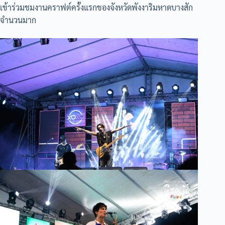
เข้าร่วมชมงานคราฟต์ครั้งแรกของจังหวัดพังงาริมหาดบางสัก
จำนวนมาก