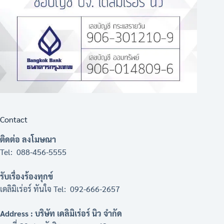
Contact
ติดต่อ ลงโมษณา
Tel: 088-456-5555
รับเรื่องร้องทุกข์
เดลิมิเร่อร์ ทันใจ Tel: 092-666-2657
Address : บริษัท เดลิมิเร่อร์ นิว จำกัด