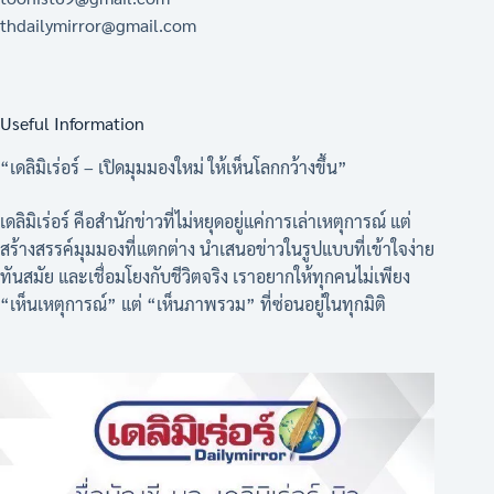
thdailymirror@gmail.com
Useful Information
“เดลิมิเร่อร์ – เปิดมุมมองใหม่ ให้เห็นโลกกว้างขึ้น”
เดลิมิเร่อร์ คือสำนักข่าวที่ไม่หยุดอยู่แค่การเล่าเหตุการณ์ แต่
สร้างสรรค์มุมมองที่แตกต่าง นำเสนอข่าวในรูปแบบที่เข้าใจง่าย
ทันสมัย และเชื่อมโยงกับชีวิตจริง เราอยากให้ทุกคนไม่เพียง
“เห็นเหตุการณ์” แต่ “เห็นภาพรวม” ที่ซ่อนอยู่ในทุกมิติ