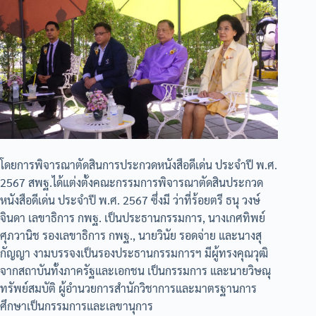
โดยการพิจารณาตัดสินการประกวดหนังสือดีเด่น ประจำปี พ.ศ.
2567 สพฐ.ได้แต่งตั้งคณะกรรมการพิจารณาตัดสินประกวด
หนังสือดีเด่น ประจำปี พ.ศ. 2567 ซึ่งมี ว่าที่ร้อยตรี ธนุ วงษ์
จินดา เลขาธิการ กพฐ. เป็นประธานกรรมการ, นางเกศทิพย์
ศุภวานิช รองเลขาธิการ กพฐ., นายวินัย รอดจ่าย และนางสุ
กัญญา งามบรรจงเป็นรองประธานกรรมการฯ มีผู้ทรงคุณวุฒิ
จากสถาบันทั้งภาครัฐและเอกชน เป็นกรรมการ และนายวิษณุ
ทรัพย์สมบัติ ผู้อำนวยการสำนักวิชาการและมาตรฐานการ
ศึกษาเป็นกรรมการและเลขานุการ