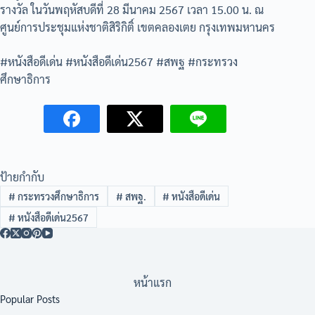
รางวัล ในวันพฤหัสบดีที่ 28 มีนาคม 2567 เวลา 15.00 น. ณ
ศูนย์การประชุมแห่งชาติสิริกิติ์ เขตคลองเตย กรุงเทพมหานคร
#หนังสือดีเด่น #หนังสือดีเด่น2567 #สพฐ #กระทรวง
ศึกษาธิการ
ป้ายกำกับ
#
กระทรวงศึกษาธิการ
#
สพฐ.
#
หนังสือดีเด่น
#
หนังสือดีเด่น2567
หน้าแรก
Popular Posts