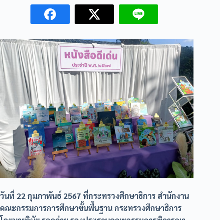
วันที่ 22 กุมภาพันธ์ 2567 ที่กระทรวงศึกษาธิการ สำนักงาน
คณะกรรมการการศึกษาขั้นพื้นฐาน กระทรวงศึกษาธิการ