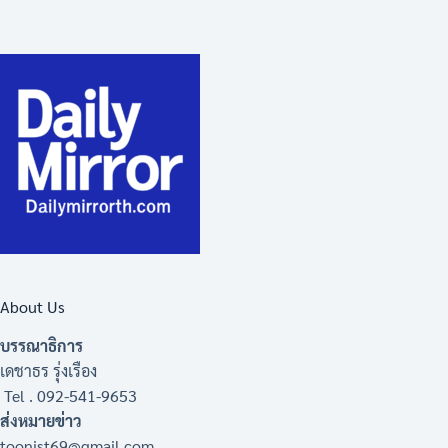
About Us
บรรณาธิการ
เดชาธร รุ่งเรือง
Tel . 092-541-9653
ส่งหมายข่าว
toonist69@gmail.com