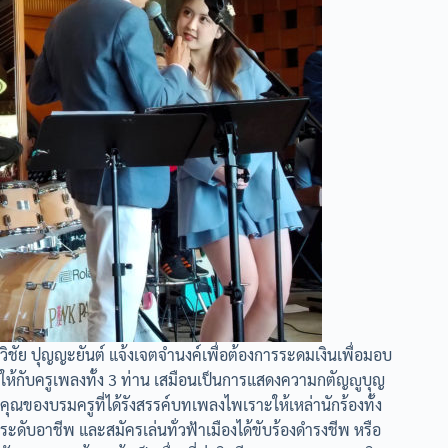
วิชัย ปุญญะยันต์ แจ้งเจตจำนงค์เพื่อต้องการระดมเงินเพื่อมอบ
ให้กับครูเพลงทั้ง 3 ท่าน เสมือนเป็นการแสดงความกตัญญูบุญ
คุณของบรมครูที่ได้รังสรรค์บทเพลงไพเราะให้เหล่านักร้องทั้ง
ระดับอาชีพ และสมัครเล่นทั่วฟ้าเมืองได้ขับร้องดำรงชีพ หรือ