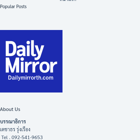
Popular Posts
About Us
บรรณาธิการ
เดชาธร รุ่งเรือง
Tel . 092-541-9653