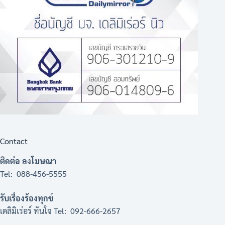
Contact
ติดต่อ ลงโมษณา
Tel: 088-456-5555
รับเรื่องร้องทุกข์
เดลิมิเร่อร์ ทันใจ Tel: 092-666-2657