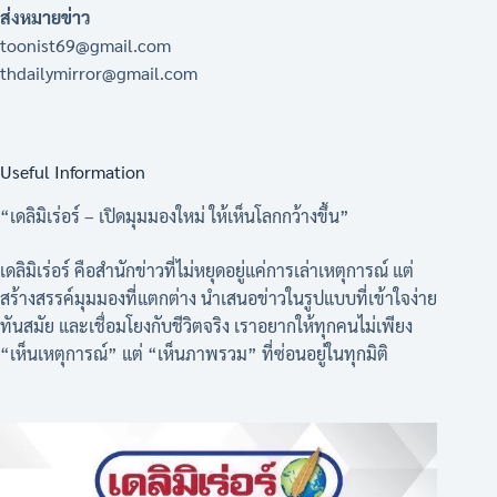
ส่งหมายข่าว
toonist69@gmail.com
thdailymirror@gmail.com
Useful Information
“เดลิมิเร่อร์ – เปิดมุมมองใหม่ ให้เห็นโลกกว้างขึ้น”
เดลิมิเร่อร์ คือสำนักข่าวที่ไม่หยุดอยู่แค่การเล่าเหตุการณ์ แต่
สร้างสรรค์มุมมองที่แตกต่าง นำเสนอข่าวในรูปแบบที่เข้าใจง่าย
ทันสมัย และเชื่อมโยงกับชีวิตจริง เราอยากให้ทุกคนไม่เพียง
“เห็นเหตุการณ์” แต่ “เห็นภาพรวม” ที่ซ่อนอยู่ในทุกมิติ