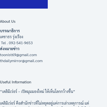
About Us
บรรณาธิการ
เดชาธร รุ่งเรือง
Tel . 092-541-9653
ส่งหมายข่าว
toonist69@gmail.com
thdailymirror@gmail.com
Useful Information
“เดลิมิเร่อร์ – เปิดมุมมองใหม่ ให้เห็นโลกกว้างขึ้น”
เดลิมิเร่อร์ คือสำนักข่าวที่ไม่หยุดอยู่แค่การเล่าเหตุการณ์ แต่