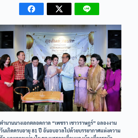
ตำนานนางเอกตลอดกาล “เพชรา เชาวราษฎร์” ฉลองงาน
วันเกิดครบอายุ 81 ปี อันอบอวลไปด้วยบรรยากาศแห่งความ