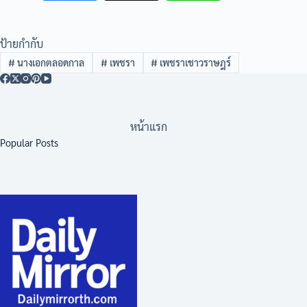
ป้ายกำกับ
#
นางเอกตลอดกาล
#
เพชรา
#
เพชราเชาวราษฎร์
หน้าแรก
Popular Posts