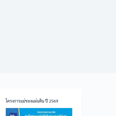
โครงการแม่ของแผ่นดิน ปี 2569