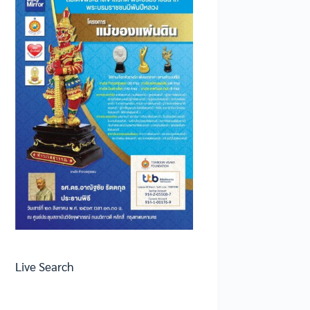
Live Search