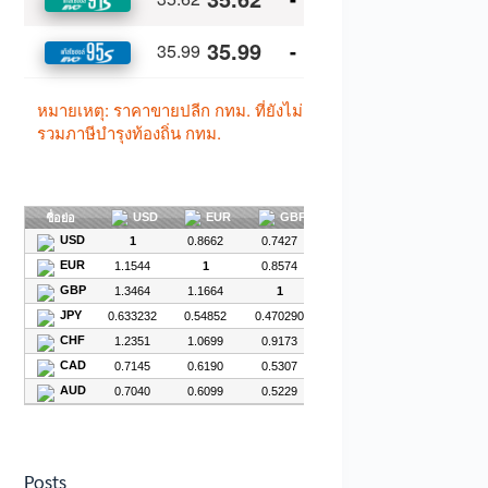
Posts