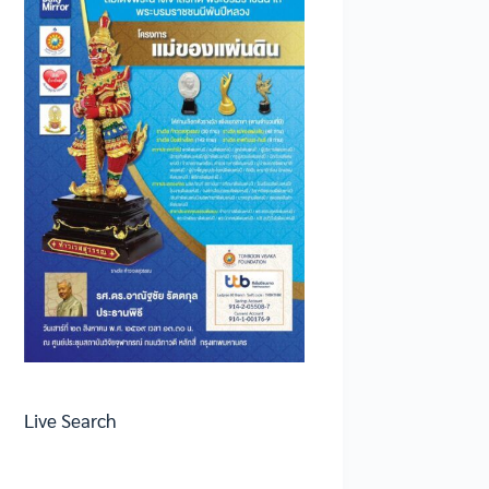
Live Search