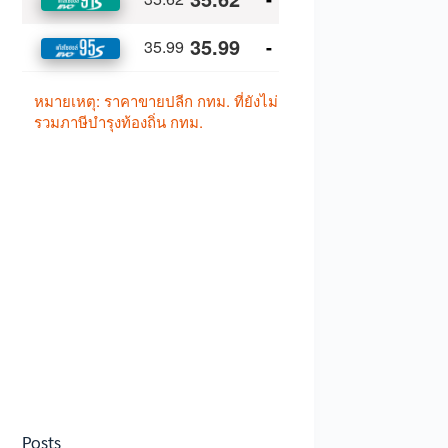
Posts