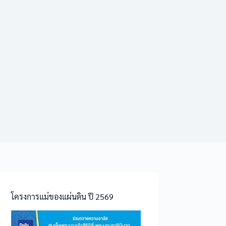
โครงการแม่ของแผ่นดิน ปี 2569