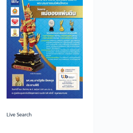
Live Search