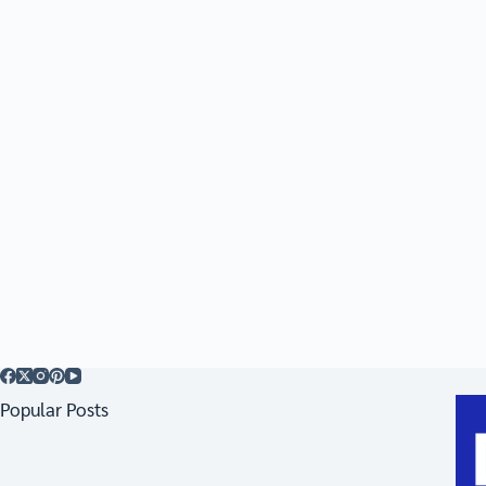
Popular Posts