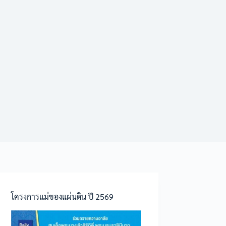
โครงการแม่ของแผ่นดิน ปี 2569