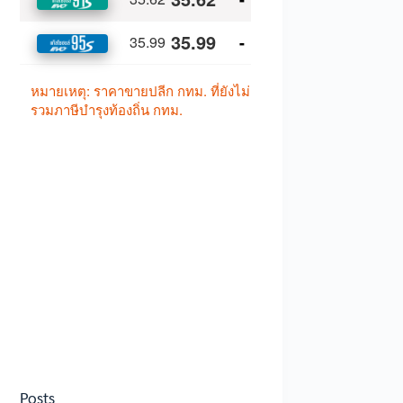
Posts