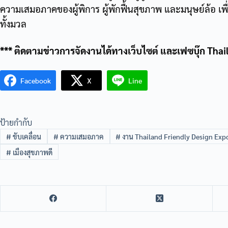
ความเสมอภาคของผู้พิการ ผู้พักฟื้นสุขภาพ และมนุษย์ล้อ เ
ทั้งมวล
*** ติดตามข่าวการจัดงานได้ทางเว็บไซต์ และเฟซบุ๊ก Tha
Facebook
X
Line
ป้ายกำกับ
#
ขับเคลื่อน
#
ความเสมอภาค
#
งาน Thailand Friendly Design Exp
#
เมืองสุขภาพดี