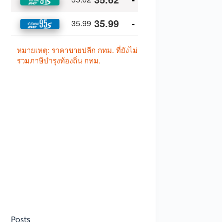
Posts