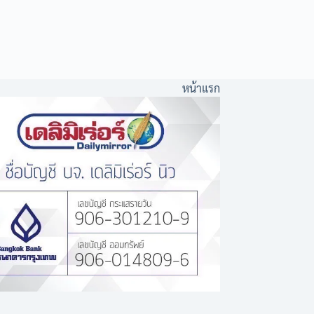
หน้าแรก