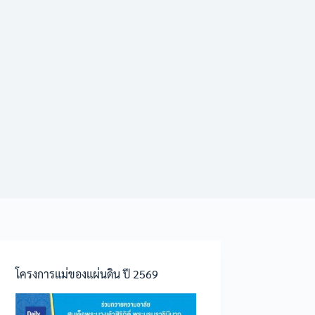
โครงการแม่ของแผ่นดิน ปี 2569