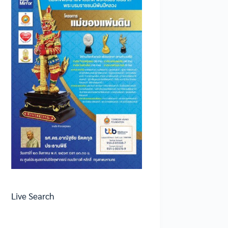
Live Search