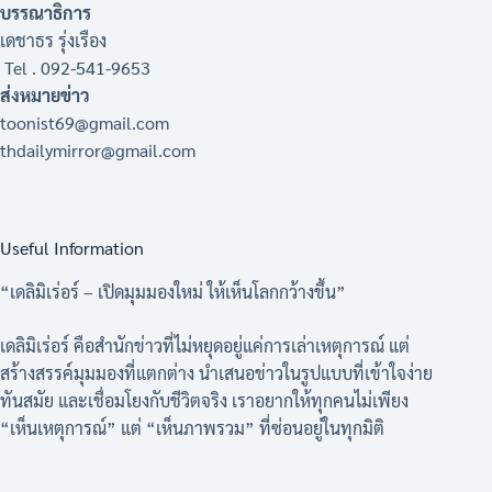
บรรณาธิการ
เดชาธร รุ่งเรือง
Tel . 092-541-9653
ส่งหมายข่าว
toonist69@gmail.com
thdailymirror@gmail.com
Useful Information
“เดลิมิเร่อร์ – เปิดมุมมองใหม่ ให้เห็นโลกกว้างขึ้น”
เดลิมิเร่อร์ คือสำนักข่าวที่ไม่หยุดอยู่แค่การเล่าเหตุการณ์ แต่
สร้างสรรค์มุมมองที่แตกต่าง นำเสนอข่าวในรูปแบบที่เข้าใจง่าย
ทันสมัย และเชื่อมโยงกับชีวิตจริง เราอยากให้ทุกคนไม่เพียง
“เห็นเหตุการณ์” แต่ “เห็นภาพรวม” ที่ซ่อนอยู่ในทุกมิติ