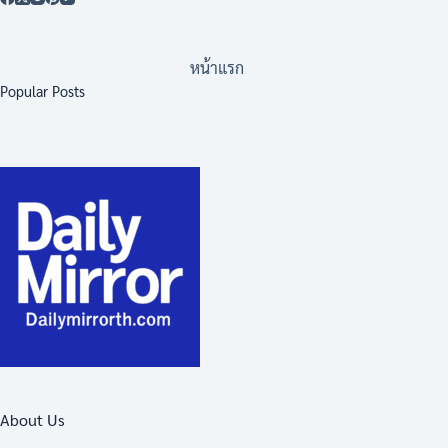
หน้าแรก
Popular Posts
About Us