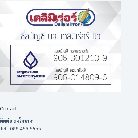
Contact
ติดต่อ ลงโมษณา
Tel: 088-456-5555