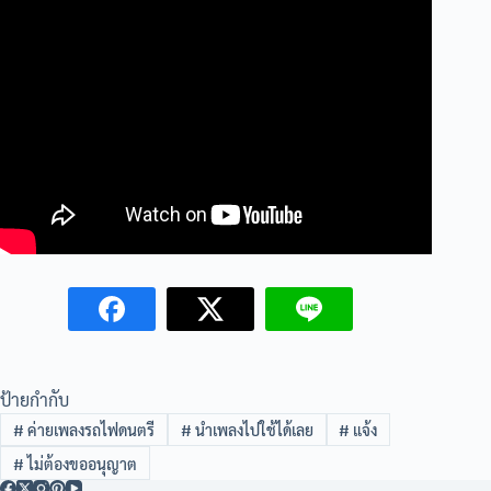
ป้ายกำกับ
#
ค่ายเพลงรถไฟดนตรี
#
นำเพลงไปใช้ได้เลย
#
แจ้ง
#
ไม่ต้องขออนุญาต